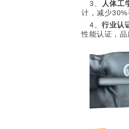
3、
人体工
计，减少30
4、
行业认
性能认证，品