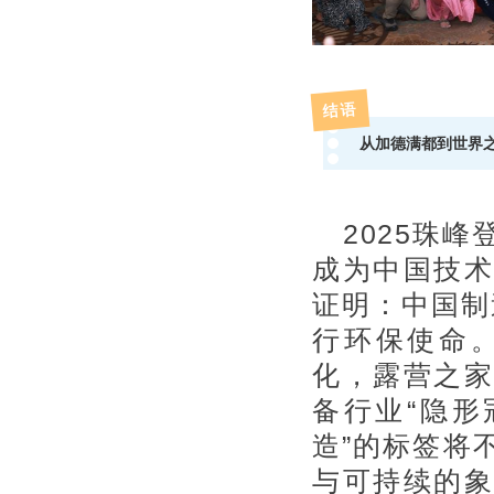
结语
从加德满都到世界
2025珠
成为中国技术
证明：中国制
行环保使命
化，露营之家
备行业“隐形
造”的标签将
与可持续的象