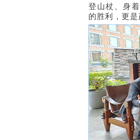
登山杖、身着
的胜利，更是