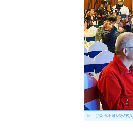
（尼泊尔中国大使馆官员