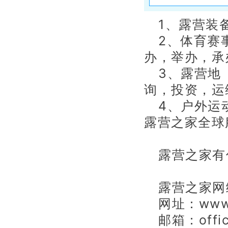
1、露营装
2、体育赛
办，举办，承
3、露营地
询，投资，运
4、户外运
露营之家全球
露营之家有
露营之家网
网址：www.5
邮箱：offic