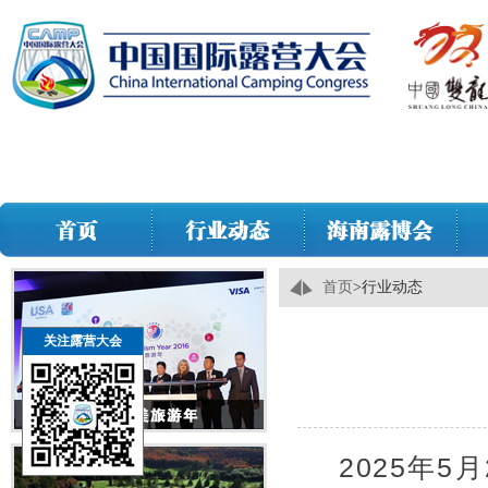
首页
>
行业动态
关注露营大会
2025年