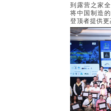
到露营之家全
将中国制造的
登顶者提供更