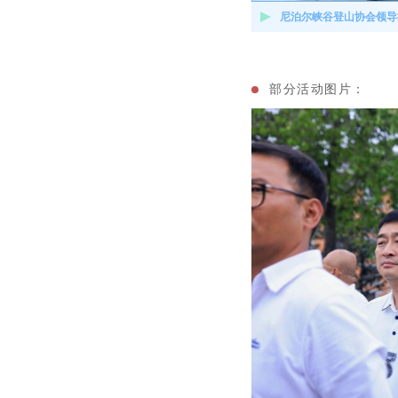
尼泊尔峡谷登山协会领导
部分活动图片：