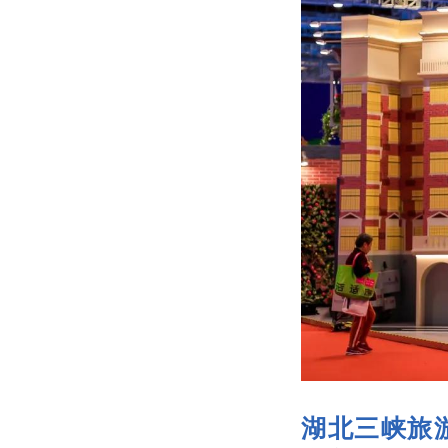
湖北三峡旅