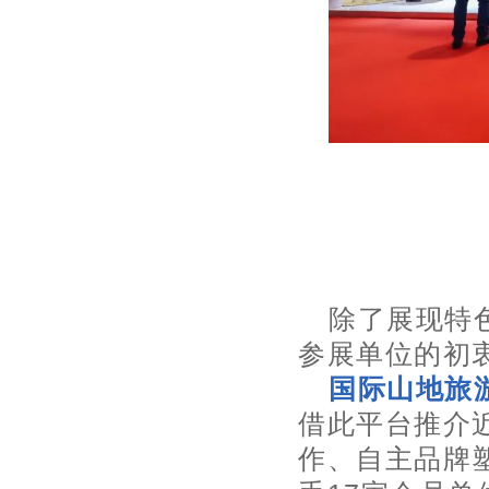
除了展现特
参展单位的初
国际山地旅
借此平台推介
作、自主品牌