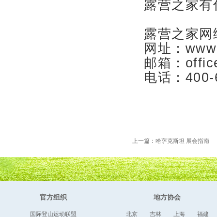
露营之家有
露营之家网
网址：www.5
邮箱：office
电话：400-6
上一篇：哈萨克斯坦 展会指南
官方组织
地方协会
国际登山运动联盟
北京
吉林
上海
福建