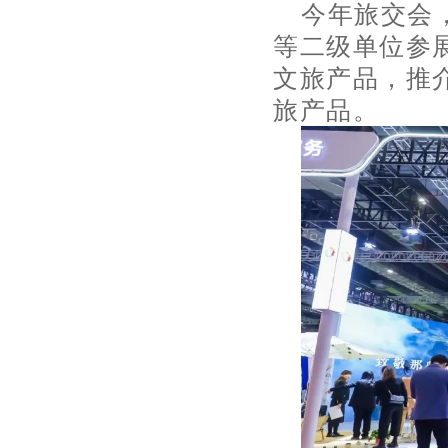
今年旅交会
等二级单位参
文旅产品，推
旅产品。