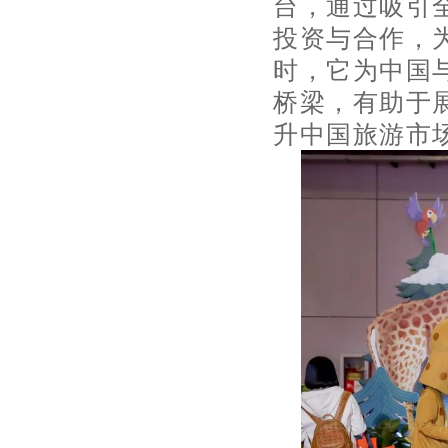
台，通过吸引
投资与合作，
时，它为中国
桥梁，有助于
升中国旅游市