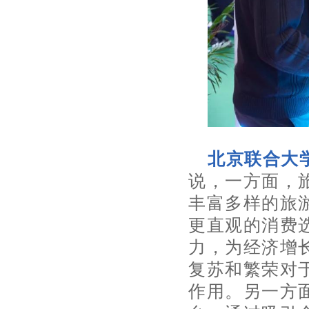
北京联合大
说，一方面，
丰富多样的旅
更直观的消费
力，为经济增
复苏和繁荣对
作用。另一方