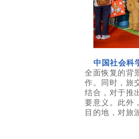
中国社会科
全面恢复的背
作。同时，旅
结合，对于推
要意义。此外
目的地，对旅