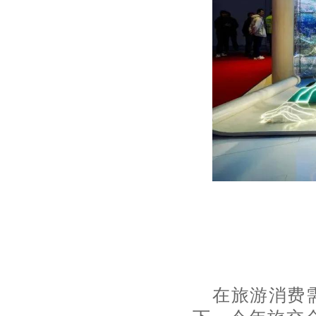
在旅游消费