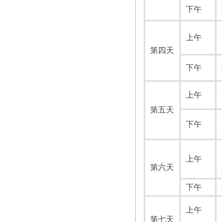
下午
上午
第四天
下午
上午
第五天
下午
上午
第六天
下午
上午
第七天