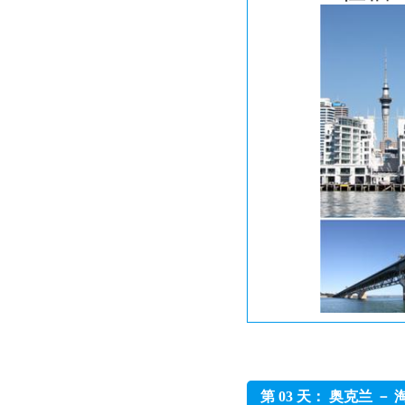
第 03 天： 奥克兰 