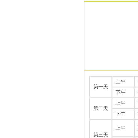
上午
第一天
下午
上午
第二天
下午
上午
第三天