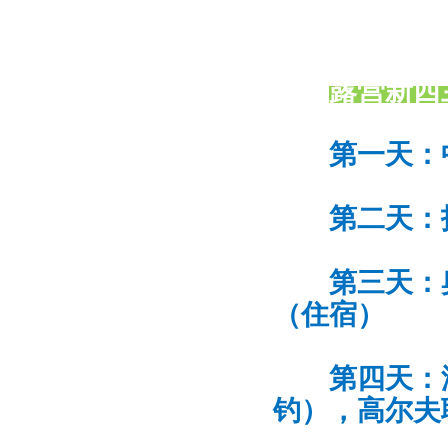
露营新西
第一天：
第二天：
第三天：
（住宿）
第四天：
钓），高尔夫