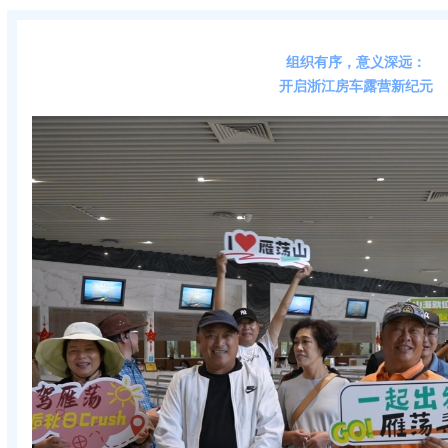
组织有序，意义深远：
开启浙江房车露营新纪元