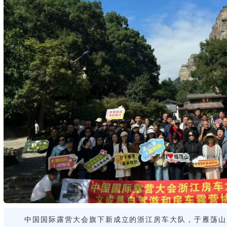
中国国际露营大会旗下新成立的浙江房车大队，于雁荡山