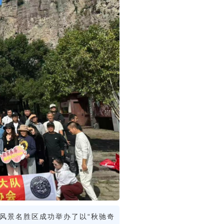
风景名胜区成功举办了以“秋驰奇