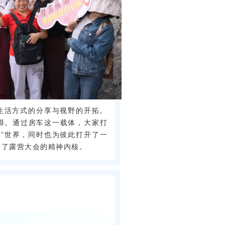
生活方式的分享与视野的开拓。
得。通过房车这一载体，大家打
”世界，同时也为彼此打开了一
释了露营大会的精神内核。