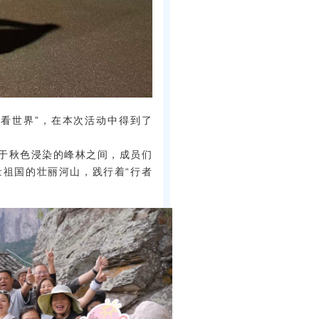
看世界”，在本次活动中得到了
骋于秋色浸染的峰林之间，成员们
祖国的壮丽河山，践行着“行者