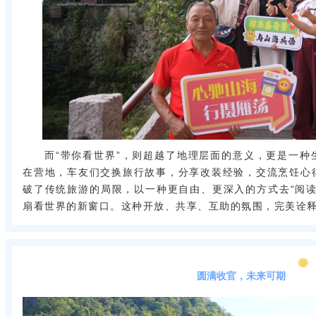
而“带你看世界”，则超越了地理层面的意义，更是一种
在营地，车友们交换旅行故事，分享改装经验，交流烹饪心
破了传统旅游的局限，以一种更自由、更深入的方式去“阅读
扇看世界的新窗口。这种开放、共享、互助的氛围，完美诠
圆满收官，未来可期