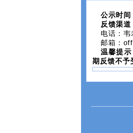
公示时间
反馈渠道
电话：韦老
邮箱：offi
温馨提示
期反馈不予